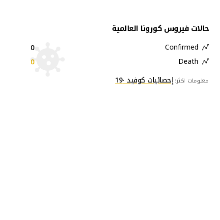
حالات فيروس كورونا العالمية
0
Confirmed
0
Death
إحصائيات كوفيد -19
معلومات اكثر: