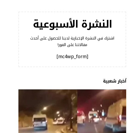
النشرة الأسبوعية
اشترك في النشرة الإخبارية لدينا للحصول على أحدث
مقالاتنا على الفور!
[mc4wp_form]
أخبار شعبية