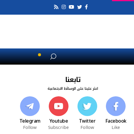
تابعنا
اعثر علينا على الوسائط الاجتماعية
Telegram
Youtube
Twitter
Facebook
Follow
Subscribe
Follow
Like