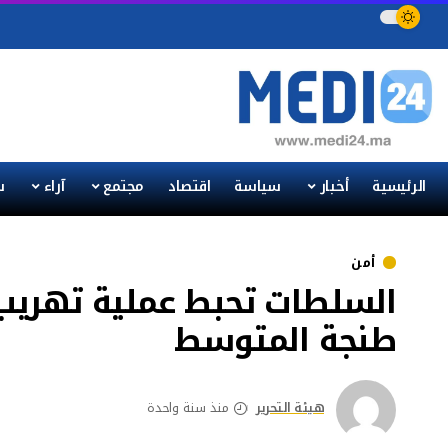
الرئيسية
أخبار
سياسة
اقتصاد
مجتمع
آراء
س
أمن
السلطات تحبط عملية تهريب 
طنجة المتوسط
هيئة التحرير
منذ سنة واحدة