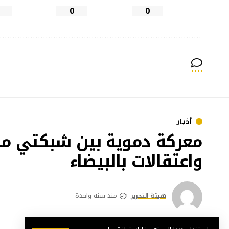
0
0
أخبار
معركة دموية بين شبكتي مخ
واعتقالات بالبيضاء
هيئة التحرير
منذ سنة واحدة