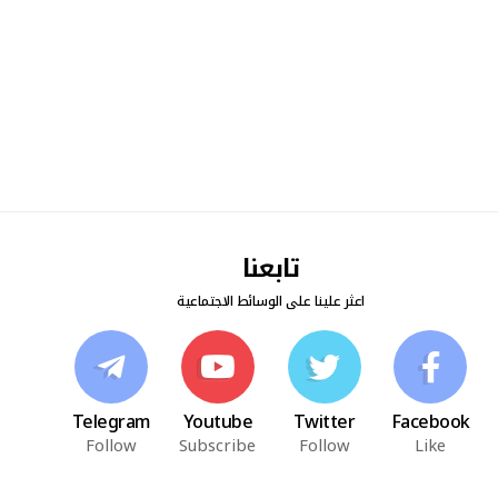
تابعنا
اعثر علينا على الوسائط الاجتماعية
Telegram
Youtube
Twitter
Facebook
Follow
Subscribe
Follow
Like