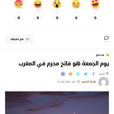
-
-
-
-
-
0
0
0
0
0
ضع تعليقك
مجتمع
يوم الجمعة هو فاتح محرم في المغرب
شارك
هيئة التحرير
منذ سنة واحدة