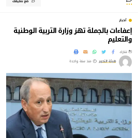
ضع تعليقك
أخبار
إعفاءات بالجملة تهز وزارة التربية الوطنية
والتعليم
شارك
هيئة التحرير
منذ سنة واحدة