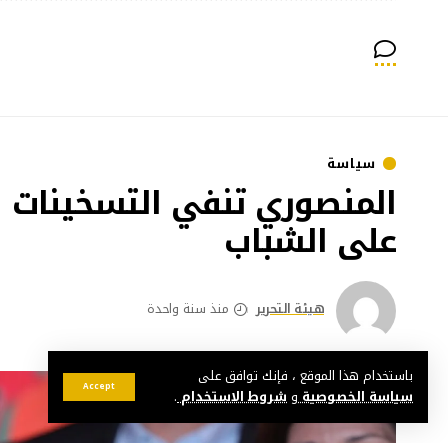
سياسة
المنصوري تنفي التسخينات الا
على الشباب
هيئة التحرير
منذ سنة واحدة
باستخدام هذا الموقع ، فإنك توافق على
Accept
سياسة الخصوصية
و
شروط الاستخدام
.