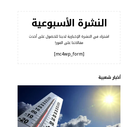
النشرة الأسبوعية
اشترك في النشرة الإخبارية لدينا للحصول على أحدث
مقالاتنا على الفور!
[mc4wp_form]
أخبار شعبية