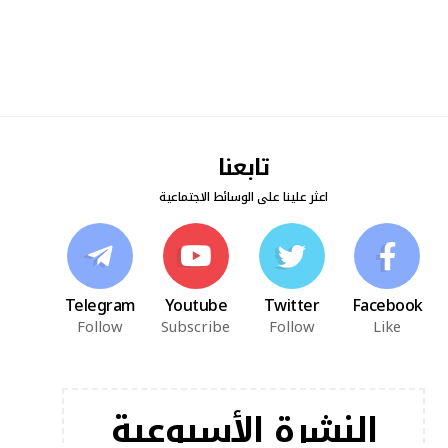
تابعنا
اعثر علينا على الوسائط الاجتماعية
Telegram
Youtube
Twitter
Facebook
Follow
Subscribe
Follow
Like
النشرة الأسبوعية