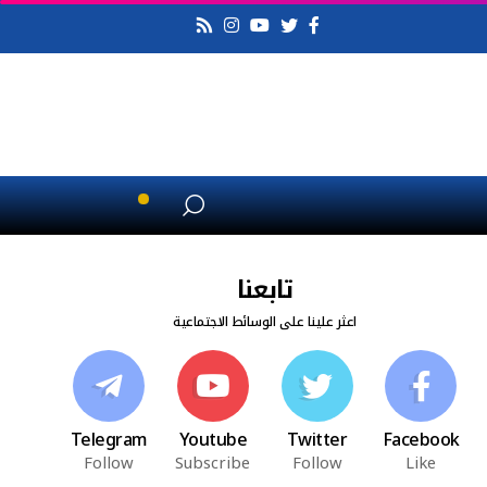
تابعنا
اعثر علينا على الوسائط الاجتماعية
Telegram
Youtube
Twitter
Facebook
Follow
Subscribe
Follow
Like