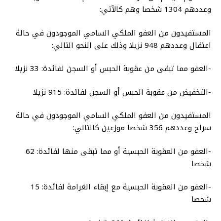
وعددهم 1304 شخصا وهم كالآتي:
المستفيدون من العفو الملكي السامي الموجودون في حالة
اعتقال وعددهم 948 نزيلا وذلك على النحو التالي:
-العفو مما تبقى من عقوبة الحبس أو السجن لفائدة: 33 نزيلا
-التخفيض من عقوبة الحبس أو السجن لفائدة: 915 نزيلا
المستفيدون من العفو الملكي السامي الموجودون في حالة
سراح وعددهم 356 شخصا موزعين كالتالي:
-العفو من العقوبة الحبسية أو مما تبقى منها لفائدة: 62
شخصا
-العفو من العقوبة الحبسية مع إبقاء الغرامة لفائدة: 15
شخصا