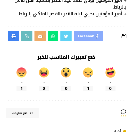
أمير المؤمنين يؤدي صلاة عيد الفطر بمسجد أهل فاس
بالرباط
أمير المؤمنين يحيي ليلة القدر بالقصر الملكي بالرباط
Facebook
ضع تعبيرك المناسب للخبر
-
-
-
-
-
1
0
0
1
0
ضع تعليقك
أخبار