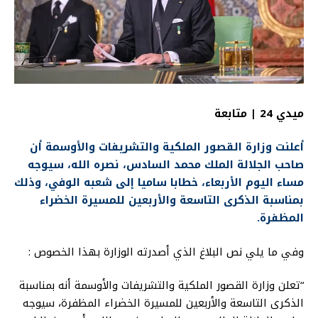
ميدي 24 | متابعة
أعلنت وزارة القصور الملكية والتشريفات والأوسمة أن
صاحب الجلالة الملك محمد السادس، نصره الله، سيوجه
مساء اليوم الأربعاء، خطابا ساميا إلى شعبه الوفي، وذلك
بمناسبة الذكرى التاسعة والأربعين للمسيرة الخضراء
المظفرة.
وفي ما يلي نص البلاغ الذي أصدرته الوزارة بهذا الخصوص :
“تعلن وزارة القصور الملكية والتشريفات والأوسمة أنه بمناسبة
الذكرى التاسعة والأربعين للمسيرة الخضراء المظفرة، سيوجه