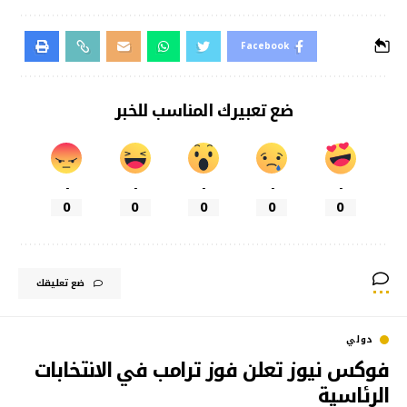
Facebook
ضع تعبيرك المناسب للخبر
-
-
-
-
-
0
0
0
0
0
ضع تعليقك
دولي
فوكس نيوز تعلن فوز ترامب في الانتخابات
الرئاسية