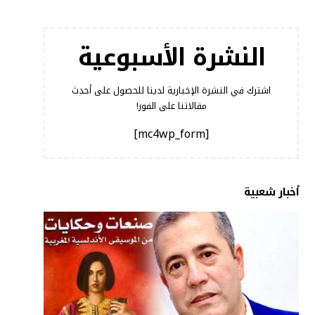
النشرة الأسبوعية
اشترك في النشرة الإخبارية لدينا للحصول على أحدث
مقالاتنا على الفور!
[mc4wp_form]
أخبار شعبية