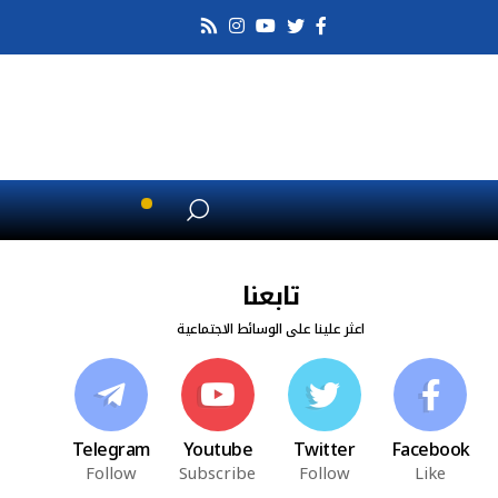
تابعنا
اعثر علينا على الوسائط الاجتماعية
Telegram
Youtube
Twitter
Facebook
Follow
Subscribe
Follow
Like