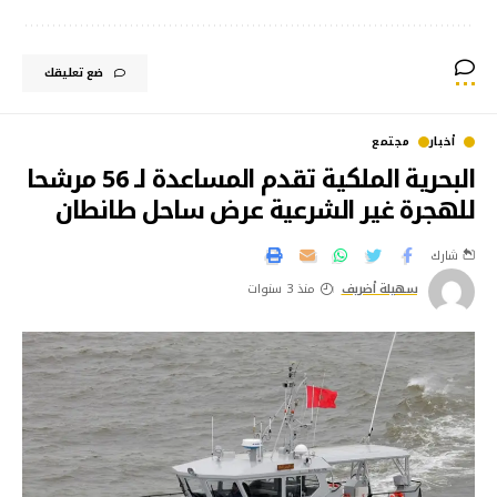
ضع تعليقك
أخبار
مجتمع
البحرية الملكية تقدم المساعدة لـ 56 مرشحا
للهجرة غير الشرعية عرض ساحل طانطان
شارك
سهيلة أضريف
منذ 3 سنوات