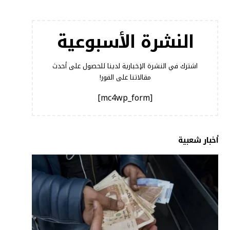
النشرة الأسبوعية
اشترك في النشرة الإخبارية لدينا للحصول على أحدث
مقالاتنا على الفور!
[mc4wp_form]
أخبار شعبية