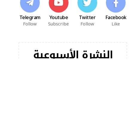
Telegram
Youtube
Twitter
Facebook
Follow
Subscribe
Follow
Like
النشرة الأسبوعية
اشترك في النشرة الإخبارية لدينا للحصول على أحدث
مقالاتنا على الفور!
[mc4wp_form]
أخبار شعبية