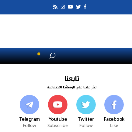
تابعنا
اعثر علينا على الوسائط الاجتماعية
Telegram
Youtube
Twitter
Facebook
Follow
Subscribe
Follow
Like