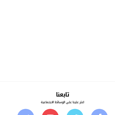
تابعنا
اعثر علينا على الوسائط الاجتماعية