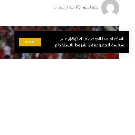
عمر أحمو
منذ 3 سنوات
باستخدام هذا الموقع ، فإنك توافق على
Accept
سياسة الخصوصية
و
شروط الاستخدام
.