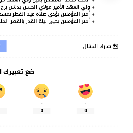
ولي العهد الأمير مولاي الحسن يدشن بر
أمير المؤمنين يؤدي صلاة عيد الفطر بمسج
أمير المؤمنين يحيي ليلة القدر بالقصر المل
شارك المقال
ضع تعبيرك ا
-
-
0
0