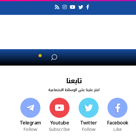
تابعنا
اعثر علينا على الوسائط الاجتماعية
Telegram
Youtube
Twitter
Facebook
Follow
Subscribe
Follow
Like