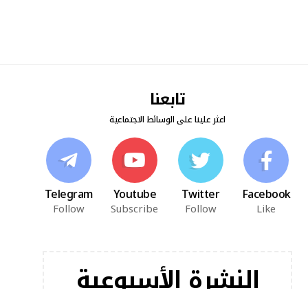
تابعنا
اعثر علينا على الوسائط الاجتماعية
Telegram
Youtube
Twitter
Facebook
Follow
Subscribe
Follow
Like
النشرة الأسبوعية