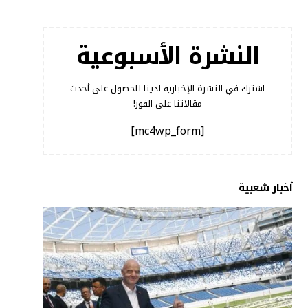
النشرة الأسبوعية
اشترك في النشرة الإخبارية لدينا للحصول على أحدث
مقالاتنا على الفور!
[mc4wp_form]
أخبار شعبية