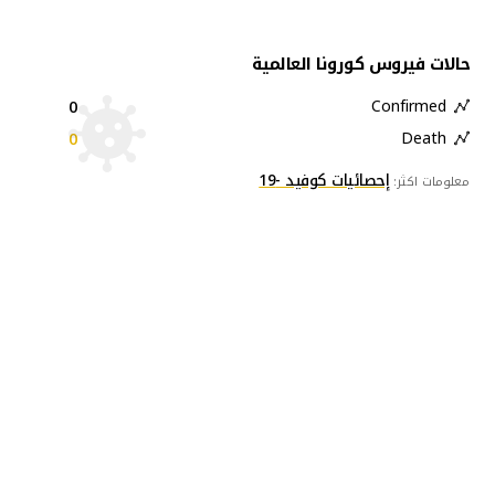
حالات فيروس كورونا العالمية
0
Confirmed
0
Death
إحصائيات كوفيد -19
معلومات اكثر: