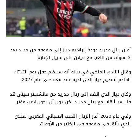
أعلن ريال مدريد عودة إبراهيم دياز إلى صفوفه من جديد بعد
3 سنوات من اللعب مع ميلان على سبيل الإعارة.
وقال النادي الملكي في بيانه أنه سينظم حفل يوم الثلاثاء
القادم لتقديم دياز الذي لديه عقد معه حتى عام 2027.
وكان دياز الذي انضم إلى ريال مدريد من مانشستر سيتي قد
فاز بعد ألقاب مع ريال مدريد لكن دون أن يكون لاعب مؤثر.
وفي عام 2020 أعار الريال اللاعب الإسباني المغربي لميلان
الذي تألق في صفوفه في الكثير من الأوقات.